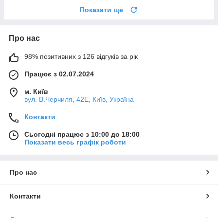
Показати ще
Про нас
98% позитивних з 126 відгуків за рік
Працює з 02.07.2024
м. Київ
вул. В.Черчиля, 42Е, Київ, Україна
Контакти
Сьогодні працює з 10:00 до 18:00
Показати весь графік роботи
Про нас
Контакти