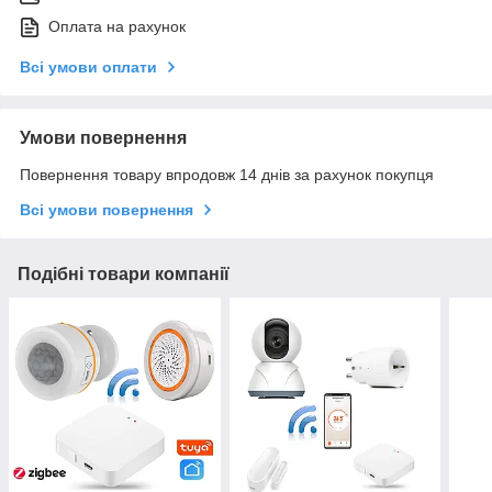
Оплата на рахунок
Всі умови оплати
Умови повернення
Повернення товару впродовж 14 днів за рахунок покупця
Всі умови повернення
Подібні товари компанії