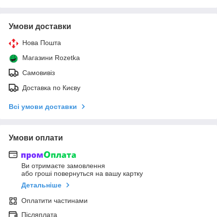
Умови доставки
Нова Пошта
Магазини Rozetka
Самовивіз
Доставка по Києву
Всі умови доставки
Умови оплати
Ви отримаєте замовлення
або гроші повернуться на вашу картку
Детальніше
Оплатити частинами
Післяплата