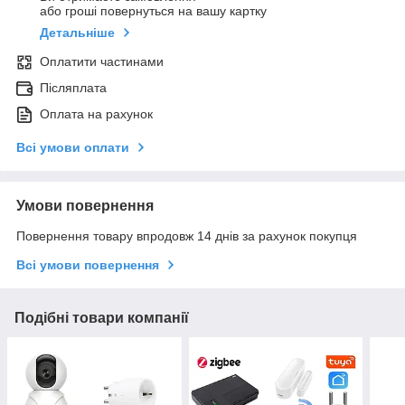
або гроші повернуться на вашу картку
Детальніше
Оплатити частинами
Післяплата
Оплата на рахунок
Всі умови оплати
Умови повернення
Повернення товару впродовж 14 днів за рахунок покупця
Всі умови повернення
Подібні товари компанії