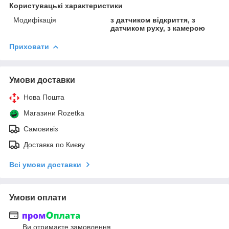
Користувацькі характеристики
Модифікація
з датчиком відкриття, з
датчиком руху, з камерою
Приховати
Умови доставки
Нова Пошта
Магазини Rozetka
Самовивіз
Доставка по Києву
Всі умови доставки
Умови оплати
Ви отримаєте замовлення