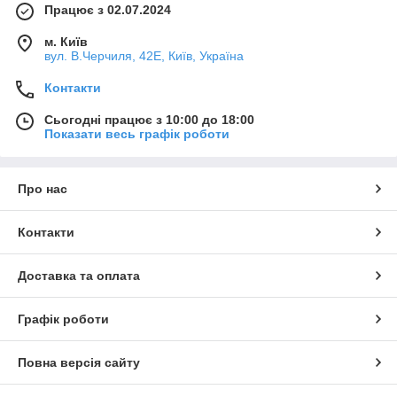
Працює з 02.07.2024
м. Київ
вул. В.Черчиля, 42Е, Київ, Україна
Контакти
Сьогодні працює з 10:00 до 18:00
Показати весь графік роботи
Про нас
Контакти
Доставка та оплата
Графік роботи
Повна версія сайту