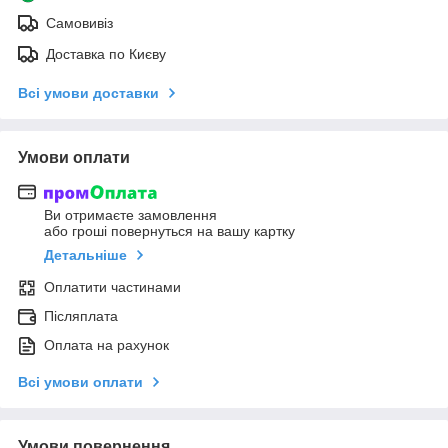
Самовивіз
Доставка по Києву
Всі умови доставки
Умови оплати
Ви отримаєте замовлення
або гроші повернуться на вашу картку
Детальніше
Оплатити частинами
Післяплата
Оплата на рахунок
Всі умови оплати
Умови повернення