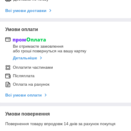
Всі умови доставки
Умови оплати
Ви отримаєте замовлення
або гроші повернуться на вашу картку
Детальніше
Оплатити частинами
Післяплата
Оплата на рахунок
Всі умови оплати
Умови повернення
Повернення товару впродовж 14 днів за рахунок покупця