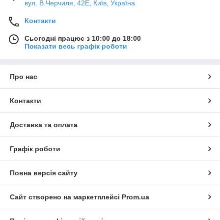
вул. В.Черчиля, 42Е, Київ, Україна
Контакти
Сьогодні працює з 10:00 до 18:00
Показати весь графік роботи
Про нас
Контакти
Доставка та оплата
Графік роботи
Повна версія сайту
Сайт створено на маркетплейсі
Prom.ua