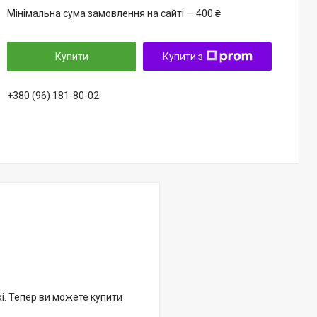
Мінімальна сума замовлення на сайті — 400 ₴
Купити
Купити з
+380 (96) 181-80-02
жі. Тепер ви можете купити