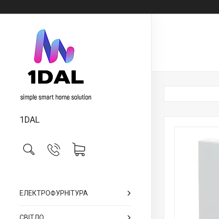
1DAL
ЕЛЕКТРОФУРНІТУРА
СВІТЛО