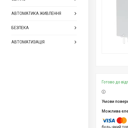
АВТОМАТИКА ЖИВЛЕННЯ
БЕЗПЕКА
АВТОМАТИЗАЦІЯ
Готово до ві
будь-який то