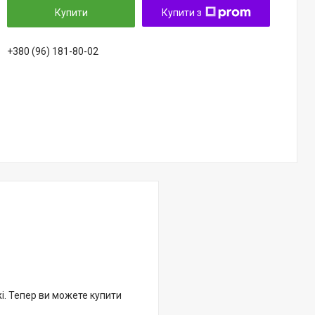
Купити
Купити з
+380 (96) 181-80-02
жі. Тепер ви можете купити