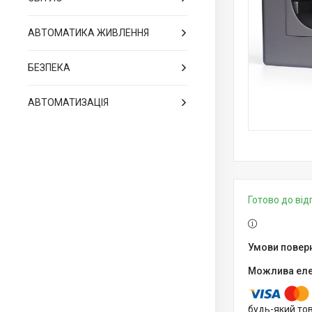
АВТОМАТИКА ЖИВЛЕННЯ
БЕЗПЕКА
АВТОМАТИЗАЦІЯ
Готово до ві
будь-який то