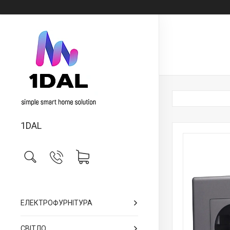
1DAL
ЕЛЕКТРОФУРНІТУРА
СВІТЛО