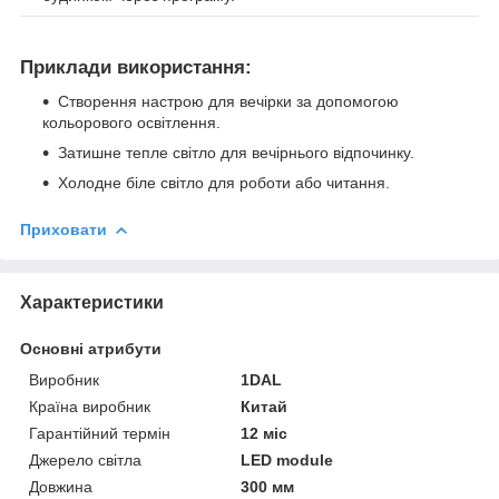
Приклади використання:
Створення настрою для вечірки за допомогою
кольорового освітлення.
Затишне тепле світло для вечірнього відпочинку.
Холодне біле світло для роботи або читання.
Приховати
Характеристики
Основні атрибути
Виробник
1DAL
Країна виробник
Китай
Гарантійний термін
12 міс
Джерело світла
LED module
Довжина
300 мм