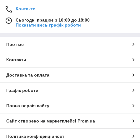
Контакти
Сьогодні працює з 10:00 до 18:00
Показати весь графік роботи
Про нас
Контакти
Доставка та оплата
Графік роботи
Повна версія сайту
Сайт створено на маркетплейсі
Prom.ua
Політика конфіденційності