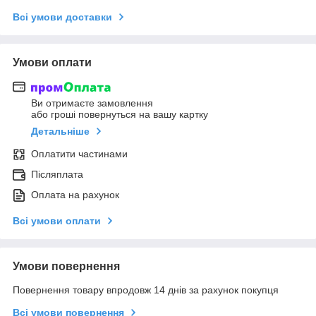
Всі умови доставки
Умови оплати
Ви отримаєте замовлення
або гроші повернуться на вашу картку
Детальніше
Оплатити частинами
Післяплата
Оплата на рахунок
Всі умови оплати
Умови повернення
Повернення товару впродовж 14 днів за рахунок покупця
Всі умови повернення