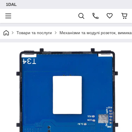
1DAL
Товари та послуги
Механізми та модулі розеток, вимика