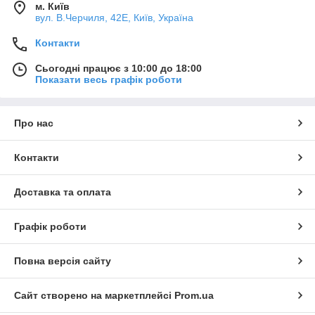
м. Київ
вул. В.Черчиля, 42Е, Київ, Україна
Контакти
Сьогодні працює з 10:00 до 18:00
Показати весь графік роботи
Про нас
Контакти
Доставка та оплата
Графік роботи
Повна версія сайту
Сайт створено на маркетплейсі
Prom.ua