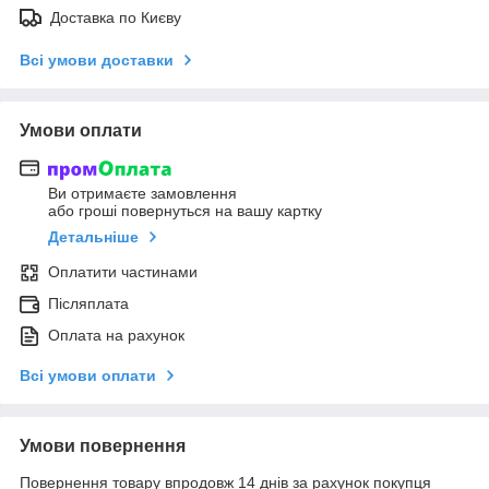
Доставка по Києву
Всі умови доставки
Умови оплати
Ви отримаєте замовлення
або гроші повернуться на вашу картку
Детальніше
Оплатити частинами
Післяплата
Оплата на рахунок
Всі умови оплати
Умови повернення
Повернення товару впродовж 14 днів за рахунок покупця