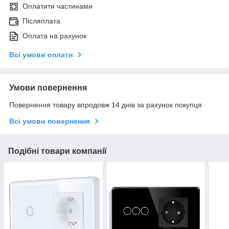
Оплатити частинами
Післяплата
Оплата на рахунок
Всі умови оплати
Умови повернення
Повернення товару впродовж 14 днів за рахунок покупця
Всі умови повернення
Подібні товари компанії