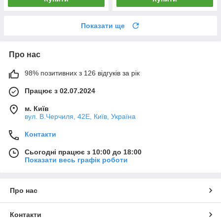
Показати ще
Про нас
98% позитивних з 126 відгуків за рік
Працює з 02.07.2024
м. Київ
вул. В.Черчиля, 42Е, Київ, Україна
Контакти
Сьогодні працює з 10:00 до 18:00
Показати весь графік роботи
Про нас
Контакти