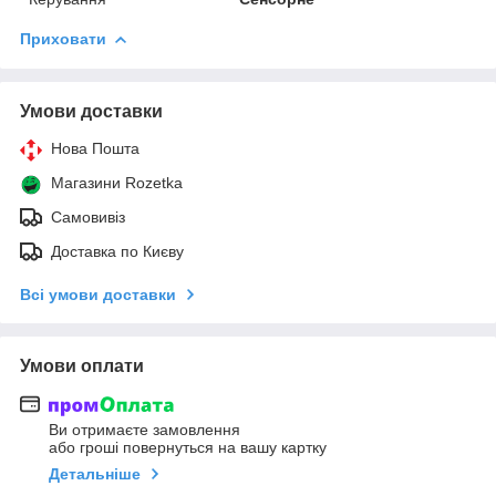
Приховати
Умови доставки
Нова Пошта
Магазини Rozetka
Самовивіз
Доставка по Києву
Всі умови доставки
Умови оплати
Ви отримаєте замовлення
або гроші повернуться на вашу картку
Детальніше