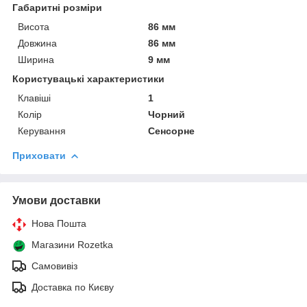
Габаритні розміри
Висота
86 мм
Довжина
86 мм
Ширина
9 мм
Користувацькі характеристики
Клавіші
1
Колір
Чорний
Керування
Сенсорне
Приховати
Умови доставки
Нова Пошта
Магазини Rozetka
Самовивіз
Доставка по Києву