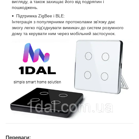
вигляду, а також захищає його від подряпин і
пошкоджень.
Підтримка ZigBee і BLE:
Інтеграція з популярними протоколами зв'язку дає
змогу легко під'єднувати вимикач до систем розумного
дому та керувати ним через мобільний застосунок.
Переваги: