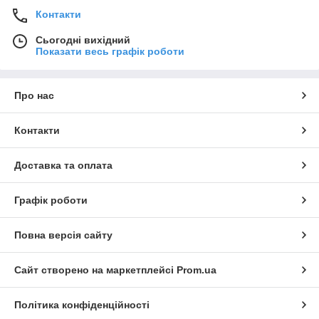
Контакти
Сьогодні вихідний
Показати весь графік роботи
Про нас
Контакти
Доставка та оплата
Графік роботи
Повна версія сайту
Сайт створено на маркетплейсі
Prom.ua
Політика конфіденційності