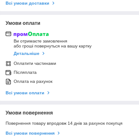
Всі умови доставки
Умови оплати
Ви отримаєте замовлення
або гроші повернуться на вашу картку
Детальніше
Оплатити частинами
Післяплата
Оплата на рахунок
Всі умови оплати
Умови повернення
Повернення товару впродовж 14 днів за рахунок покупця
Всі умови повернення