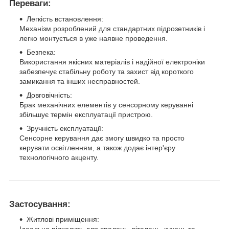
Переваги:
Легкість встановлення:
Механізм розроблений для стандартних підрозетників і
легко монтується в уже наявне проведення.
Безпека:
Використання якісних матеріалів і надійної електроніки
забезпечує стабільну роботу та захист від короткого
замикання та інших несправностей.
Довговічність:
Брак механічних елементів у сенсорному керуванні
збільшує термін експлуатації пристрою.
Зручність експлуатації:
Сенсорне керування дає змогу швидко та просто
керувати освітленням, а також додає інтер'єру
технологічного акценту.
Застосування:
Житлові приміщення: