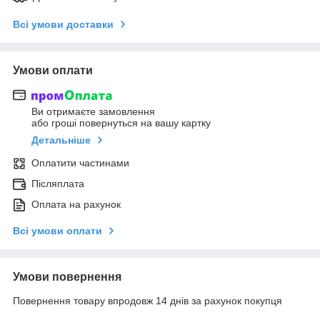
Всі умови доставки
Умови оплати
Ви отримаєте замовлення
або гроші повернуться на вашу картку
Детальніше
Оплатити частинами
Післяплата
Оплата на рахунок
Всі умови оплати
Умови повернення
Повернення товару впродовж 14 днів за рахунок покупця