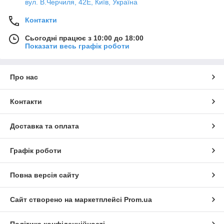
вул. В.Черчиля, 42Е, Київ, Україна
Контакти
Сьогодні працює з 10:00 до 18:00
Показати весь графік роботи
Про нас
Контакти
Доставка та оплата
Графік роботи
Повна версія сайту
Сайт створено на маркетплейсі
Prom.ua
Політика конфіденційності