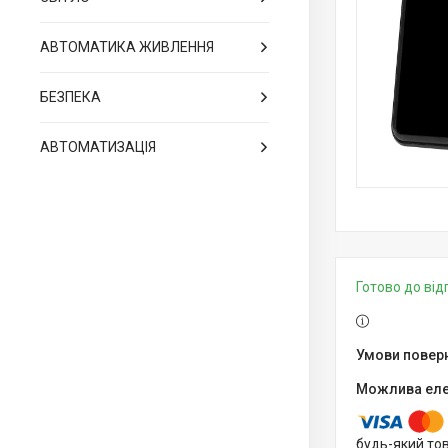
АВТОМАТИКА ЖИВЛЕННЯ
БЕЗПЕКА
АВТОМАТИЗАЦІЯ
Готово до ві
будь-який то