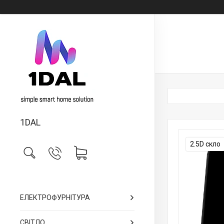
1DAL
2.5D скло
ЕЛЕКТРОФУРНІТУРА
СВІТЛО