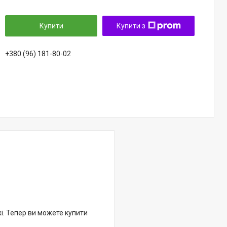
Купити
Купити з
+380 (96) 181-80-02
жі. Тепер ви можете купити