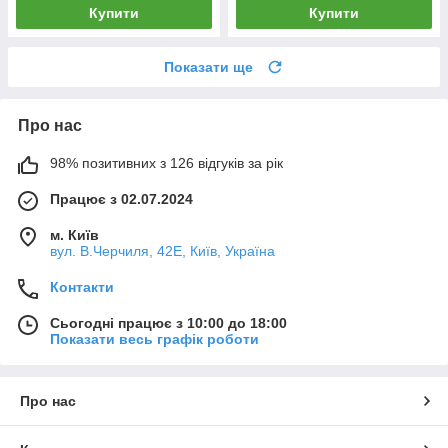
Купити
Купити
Показати ще
Про нас
98% позитивних з 126 відгуків за рік
Працює з 02.07.2024
м. Київ
вул. В.Черчиля, 42Е, Київ, Україна
Контакти
Сьогодні працює з 10:00 до 18:00
Показати весь графік роботи
Про нас