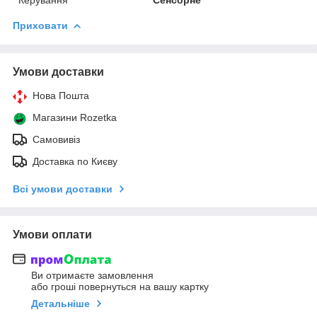
Приховати
Умови доставки
Нова Пошта
Магазини Rozetka
Самовивіз
Доставка по Києву
Всі умови доставки
Умови оплати
Ви отримаєте замовлення
або гроші повернуться на вашу картку
Детальніше