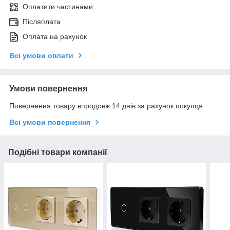
Оплатити частинами
Післяплата
Оплата на рахунок
Всі умови оплати
Умови повернення
Повернення товару впродовж 14 днів за рахунок покупця
Всі умови повернення
Подібні товари компанії