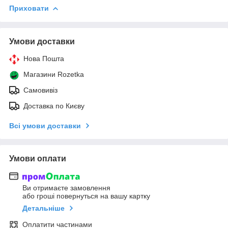
Приховати
Умови доставки
Нова Пошта
Магазини Rozetka
Самовивіз
Доставка по Києву
Всі умови доставки
Умови оплати
Ви отримаєте замовлення
або гроші повернуться на вашу картку
Детальніше
Оплатити частинами