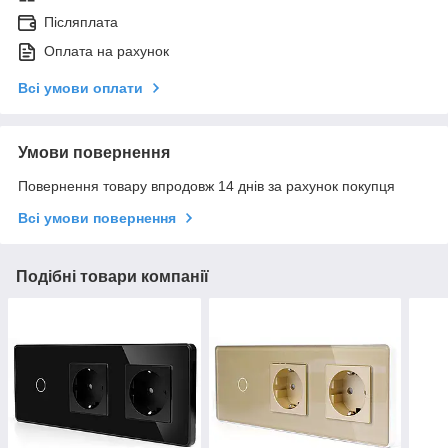
Післяплата
Оплата на рахунок
Всі умови оплати
Умови повернення
Повернення товару впродовж 14 днів за рахунок покупця
Всі умови повернення
Подібні товари компанії