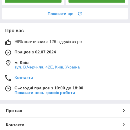
Показати ще
Про нас
98% позитивних з 126 відгуків за рік
Працює з 02.07.2024
м. Київ
вул. В.Черчиля, 42Е, Київ, Україна
Контакти
Сьогодні працює з 10:00 до 18:00
Показати весь графік роботи
Про нас
Контакти