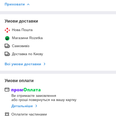
Приховати
Умови доставки
Нова Пошта
Магазини Rozetka
Самовивіз
Доставка по Києву
Всі умови доставки
Умови оплати
Ви отримаєте замовлення
або гроші повернуться на вашу картку
Детальніше
Оплатити частинами