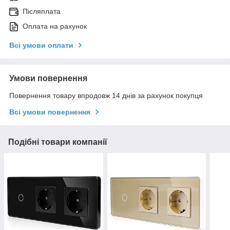
Післяплата
Оплата на рахунок
Всі умови оплати
Умови повернення
Повернення товару впродовж 14 днів за рахунок покупця
Всі умови повернення
Подібні товари компанії