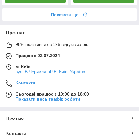
Показати ще
Про нас
98% позитивних з 126 відгуків за рік
Працює з 02.07.2024
м. Київ
вул. В.Черчиля, 42Е, Київ, Україна
Контакти
Сьогодні працює з 10:00 до 18:00
Показати весь графік роботи
Про нас
Контакти