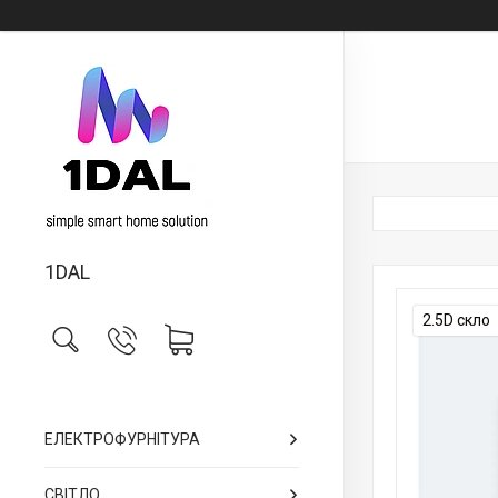
1DAL
2.5D скло
ЕЛЕКТРОФУРНІТУРА
СВІТЛО