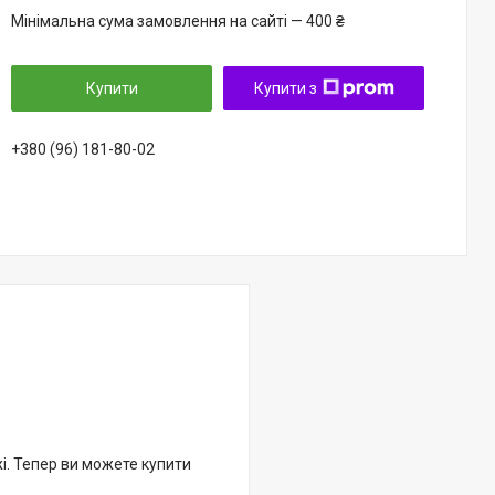
Мінімальна сума замовлення на сайті — 400 ₴
Купити
Купити з
+380 (96) 181-80-02
жі. Тепер ви можете купити