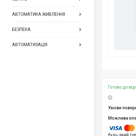
АВТОМАТИКА ЖИВЛЕННЯ
БЕЗПЕКА
АВТОМАТИЗАЦІЯ
Готово до ві
будь-який то