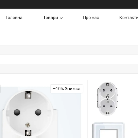
Головна
Товари
Про нас
Контакт
–10%