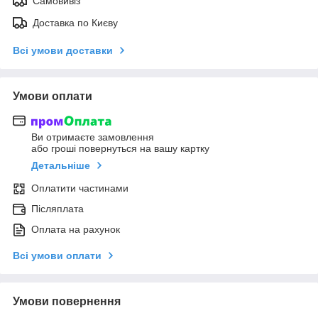
Самовивіз
Доставка по Києву
Всі умови доставки
Умови оплати
Ви отримаєте замовлення
або гроші повернуться на вашу картку
Детальніше
Оплатити частинами
Післяплата
Оплата на рахунок
Всі умови оплати
Умови повернення