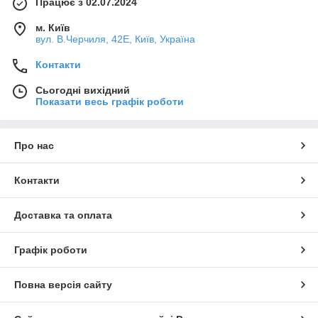
Працює з 02.07.2024
м. Київ
вул. В.Черчиля, 42Е, Київ, Україна
Контакти
Сьогодні вихідний
Показати весь графік роботи
Про нас
Контакти
Доставка та оплата
Графік роботи
Повна версія сайту