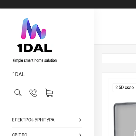
1DAL
2.5D скло
ЕЛЕКТРОФУРНІТУРА
СВІТЛО