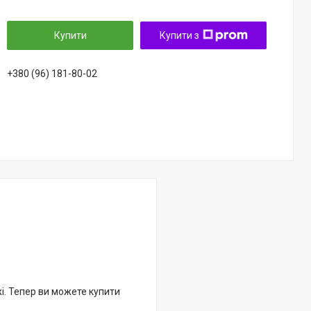
Купити
Купити з
+380 (96) 181-80-02
жі. Тепер ви можете купити