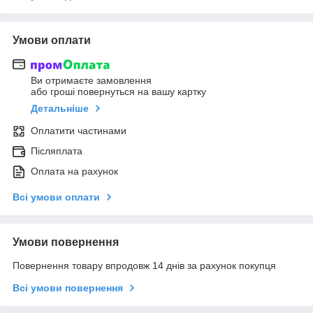
Умови оплати
Ви отримаєте замовлення
або гроші повернуться на вашу картку
Детальніше
Оплатити частинами
Післяплата
Оплата на рахунок
Всі умови оплати
Умови повернення
Повернення товару впродовж 14 днів за рахунок покупця
Всі умови повернення