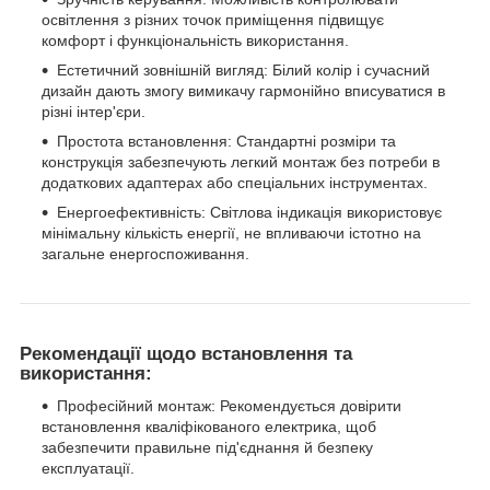
освітлення з різних точок приміщення підвищує
комфорт і функціональність використання.
Естетичний зовнішній вигляд: Білий колір і сучасний
дизайн дають змогу вимикачу гармонійно вписуватися в
різні інтер'єри.
Простота встановлення: Стандартні розміри та
конструкція забезпечують легкий монтаж без потреби в
додаткових адаптерах або спеціальних інструментах.
Енергоефективність: Світлова індикація використовує
мінімальну кількість енергії, не впливаючи істотно на
загальне енергоспоживання.
Рекомендації щодо встановлення та
використання:
Професійний монтаж: Рекомендується довірити
встановлення кваліфікованого електрика, щоб
забезпечити правильне під'єднання й безпеку
експлуатації.