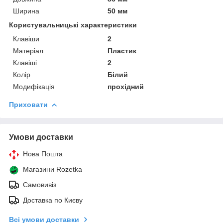
Ширина
50 мм
Користувальницькі характеристики
Клавіши
2
Матеріал
Пластик
Клавіші
2
Колір
Білий
Модифікація
прохідний
Приховати
Умови доставки
Нова Пошта
Магазини Rozetka
Самовивіз
Доставка по Києву
Всі умови доставки