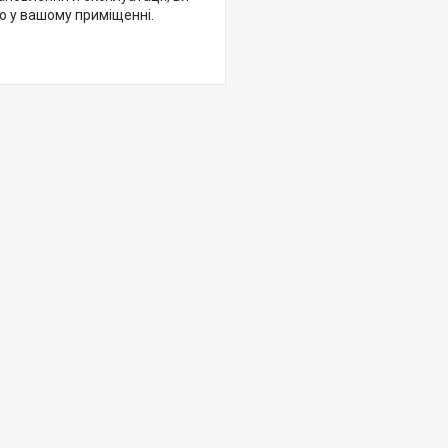
ю у вашому приміщенні.