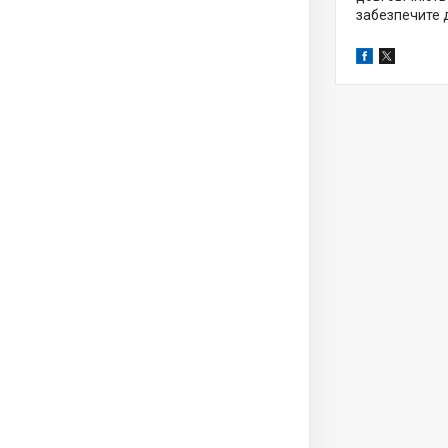
забезпечите 