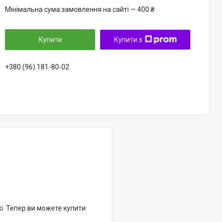
Мінімальна сума замовлення на сайті — 400 ₴
Купити
Купити з
+380 (96) 181-80-02
жі. Тепер ви можете купити