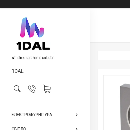
1DAL
ЕЛЕКТРОФУРНІТУРА
СВІТЛО