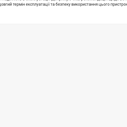
довгий термін експлуатації та безпеку використання цього пристро