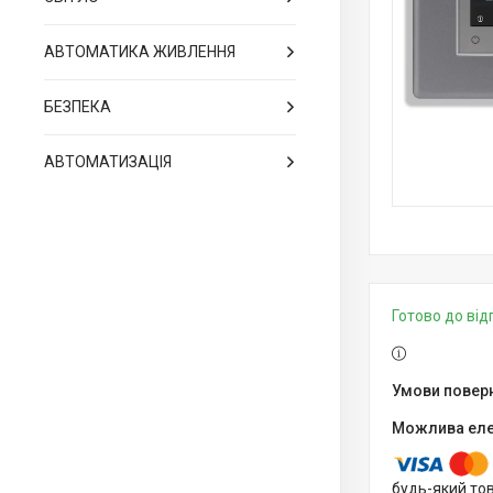
АВТОМАТИКА ЖИВЛЕННЯ
БЕЗПЕКА
АВТОМАТИЗАЦІЯ
Готово до ві
будь-який то