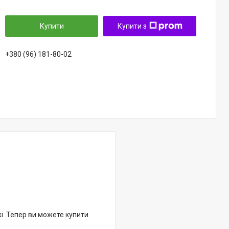
Купити
Купити з
+380 (96) 181-80-02
жі. Тепер ви можете купити