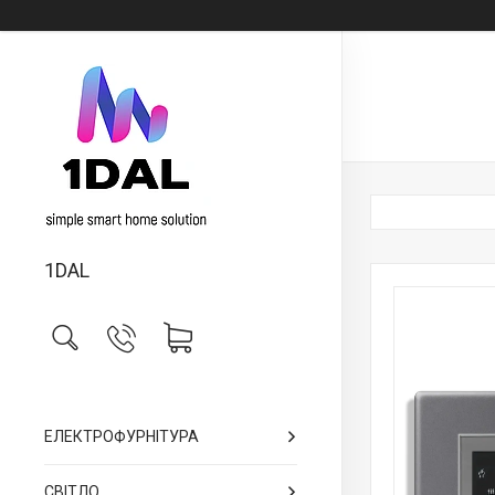
1DAL
ЕЛЕКТРОФУРНІТУРА
СВІТЛО