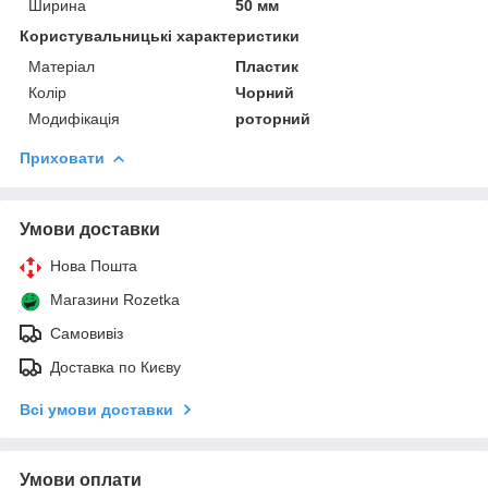
Ширина
50 мм
Користувальницькі характеристики
Матеріал
Пластик
Колір
Чорний
Модифікація
роторний
Приховати
Умови доставки
Нова Пошта
Магазини Rozetka
Самовивіз
Доставка по Києву
Всі умови доставки
Умови оплати