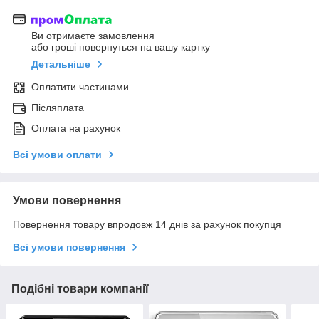
Ви отримаєте замовлення
або гроші повернуться на вашу картку
Детальніше
Оплатити частинами
Післяплата
Оплата на рахунок
Всі умови оплати
Умови повернення
Повернення товару впродовж 14 днів за рахунок покупця
Всі умови повернення
Подібні товари компанії