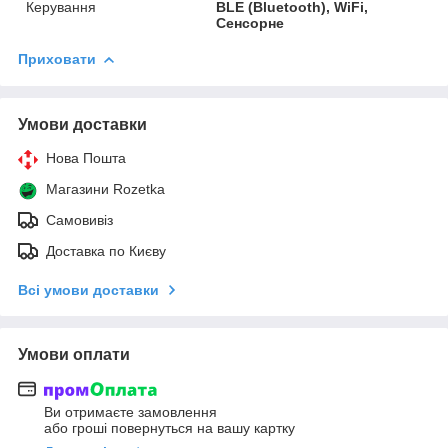
Керування
BLE (Bluetooth), WiFi,
Сенсорне
Приховати
Умови доставки
Нова Пошта
Магазини Rozetka
Самовивіз
Доставка по Києву
Всі умови доставки
Умови оплати
Ви отримаєте замовлення
або гроші повернуться на вашу картку