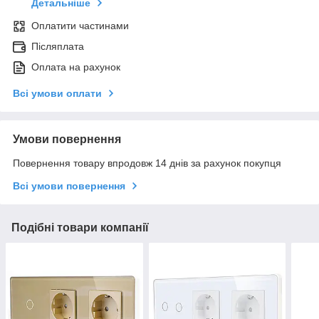
Детальніше
Оплатити частинами
Післяплата
Оплата на рахунок
Всі умови оплати
Умови повернення
Повернення товару впродовж 14 днів за рахунок покупця
Всі умови повернення
Подібні товари компанії