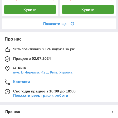
Купити
Купити
Показати ще
Про нас
98% позитивних з 126 відгуків за рік
Працює з 02.07.2024
м. Київ
вул. В.Черчиля, 42Е, Київ, Україна
Контакти
Сьогодні працює з 10:00 до 18:00
Показати весь графік роботи
Про нас