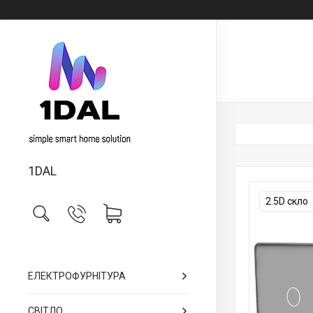
1DAL
2.5D скло
ЕЛЕКТРОФУРНІТУРА
СВІТЛО