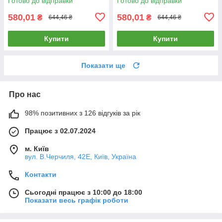
Готово до відправки
Готово до відправки
580,01
580,01
₴
₴
644,46 ₴
644,46 ₴
Купити
Купити
Показати ще
Про нас
98% позитивних з 126 відгуків за рік
Працює з 02.07.2024
м. Київ
вул. В.Черчиля, 42Е, Київ, Україна
Контакти
Сьогодні працює з 10:00 до 18:00
Показати весь графік роботи