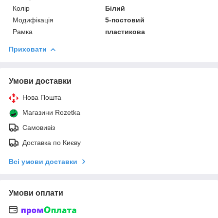
Колір
Білий
Модифікація
5-постовий
Рамка
пластикова
Приховати
Умови доставки
Нова Пошта
Магазини Rozetka
Самовивіз
Доставка по Києву
Всі умови доставки
Умови оплати