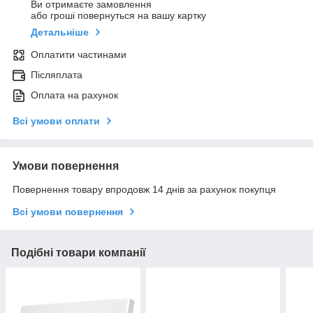
Ви отримаєте замовлення
або гроші повернуться на вашу картку
Детальніше
Оплатити частинами
Післяплата
Оплата на рахунок
Всі умови оплати
Умови повернення
Повернення товару впродовж 14 днів за рахунок покупця
Всі умови повернення
Подібні товари компанії