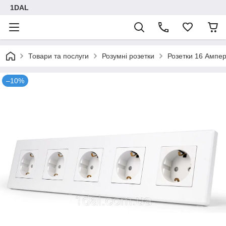
1DAL
Товари та послуги
Розумні розетки
Розетки 16 Ампе
–10%