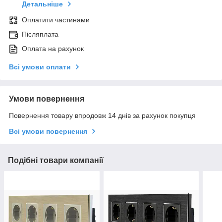
Детальніше
Оплатити частинами
Післяплата
Оплата на рахунок
Всі умови оплати
Умови повернення
Повернення товару впродовж 14 днів за рахунок покупця
Всі умови повернення
Подібні товари компанії