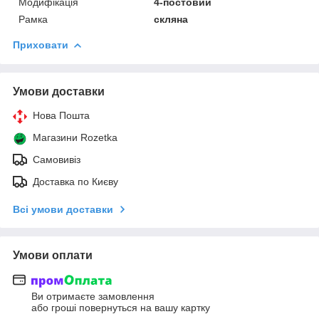
Модифікація
4-постовий
Рамка
скляна
Приховати
Умови доставки
Нова Пошта
Магазини Rozetka
Самовивіз
Доставка по Києву
Всі умови доставки
Умови оплати
Ви отримаєте замовлення
або гроші повернуться на вашу картку