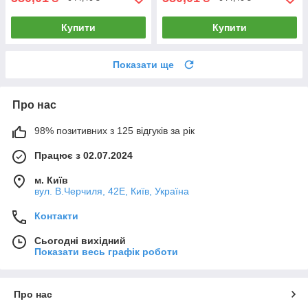
Купити
Купити
Показати ще
Про нас
98% позитивних з 125 відгуків за рік
Працює з 02.07.2024
м. Київ
вул. В.Черчиля, 42Е, Київ, Україна
Контакти
Сьогодні вихідний
Показати весь графік роботи
Про нас