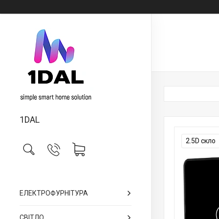
1DAL
2.5D скло
ЕЛЕКТРОФУРНІТУРА
СВІТЛО