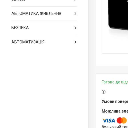
АВТОМАТИКА ЖИВЛЕННЯ
БЕЗПЕКА
АВТОМАТИЗАЦІЯ
Готово до ві
будь-який то