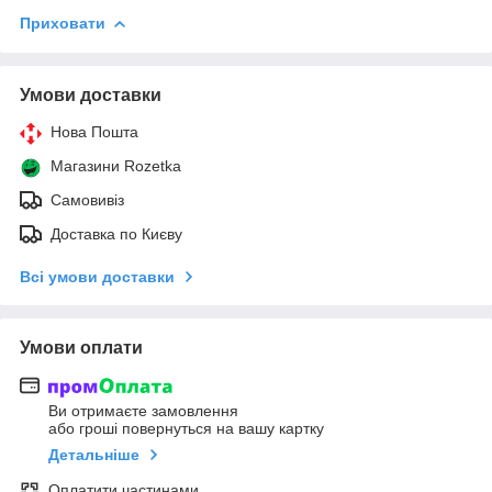
Приховати
Умови доставки
Нова Пошта
Магазини Rozetka
Самовивіз
Доставка по Києву
Всі умови доставки
Умови оплати
Ви отримаєте замовлення
або гроші повернуться на вашу картку
Детальніше
Оплатити частинами