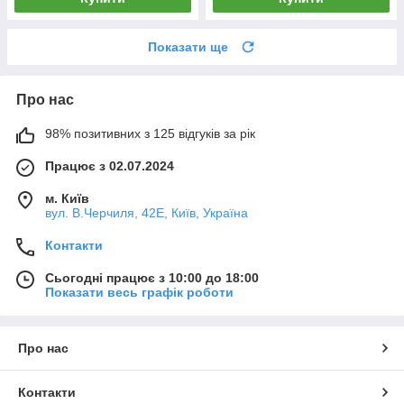
Показати ще
Про нас
98% позитивних з 125 відгуків за рік
Працює з 02.07.2024
м. Київ
вул. В.Черчиля, 42Е, Київ, Україна
Контакти
Сьогодні працює з 10:00 до 18:00
Показати весь графік роботи
Про нас
Контакти