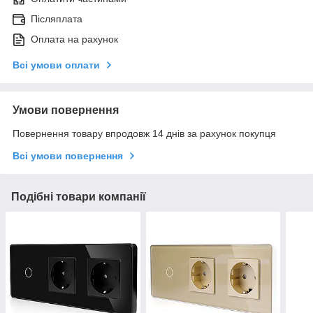
Післяплата
Оплата на рахунок
Всі умови оплати
Умови повернення
Повернення товару впродовж 14 днів за рахунок покупця
Всі умови повернення
Подібні товари компанії