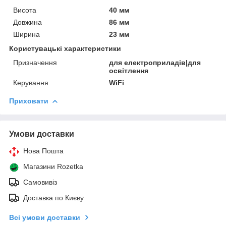
Висота
40 мм
Довжина
86 мм
Ширина
23 мм
Користувацькі характеристики
Призначення
для електроприладів|для
освітлення
Керування
WiFi
Приховати
Умови доставки
Нова Пошта
Магазини Rozetka
Самовивіз
Доставка по Києву
Всі умови доставки