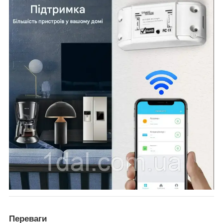
Переваги