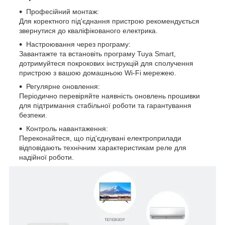
Професійний монтаж:
Для коректного під'єднання пристрою рекомендується
звернутися до кваліфікованого електрика.
Настроювання через програму:
Завантажте та встановіть програму Tuya Smart,
дотримуйтеся покрокових інструкцій для сполучення
пристрою з вашою домашньою Wi-Fi мережею.
Регулярне оновлення:
Періодично перевіряйте наявність оновлень прошивки
для підтримання стабільної роботи та гарантування
безпеки.
Контроль навантаження:
Переконайтеся, що під'єднувані електроприлади
відповідають технічним характеристикам реле для
надійної роботи.