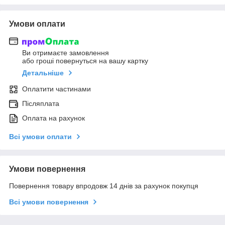
Умови оплати
Ви отримаєте замовлення
або гроші повернуться на вашу картку
Детальніше
Оплатити частинами
Післяплата
Оплата на рахунок
Всі умови оплати
Умови повернення
Повернення товару впродовж 14 днів за рахунок покупця
Всі умови повернення