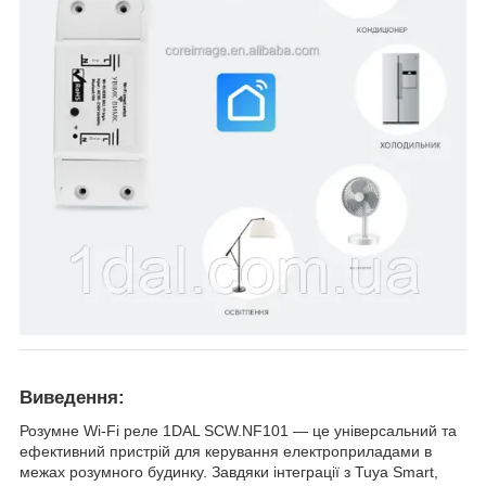
Виведення:
Розумне Wi-Fi реле 1DAL SCW.NF101 — це універсальний та
ефективний пристрій для керування електроприладами в
межах розумного будинку. Завдяки інтеграції з Tuya Smart,