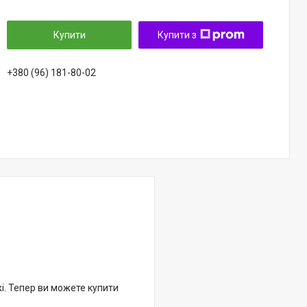
Купити
Купити з
+380 (96) 181-80-02
жі. Тепер ви можете купити