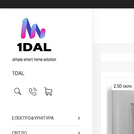
1DAL
2.5D скло
ЕЛЕКТРОФУРНІТУРА
СВІТЛО