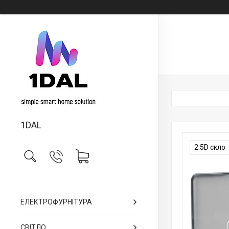
1DAL
2.5D скло
ЕЛЕКТРОФУРНІТУРА
СВІТЛО