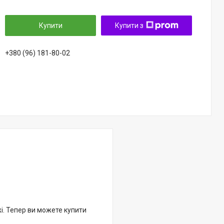
Купити
Купити з
+380 (96) 181-80-02
жі. Тепер ви можете купити