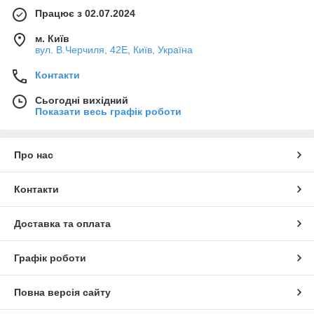
Працює з 02.07.2024
м. Київ
вул. В.Черчиля, 42Е, Київ, Україна
Контакти
Сьогодні вихідний
Показати весь графік роботи
Про нас
Контакти
Доставка та оплата
Графік роботи
Повна версія сайту