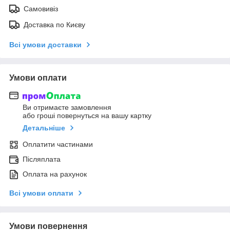
Самовивіз
Доставка по Києву
Всі умови доставки
Умови оплати
Ви отримаєте замовлення
або гроші повернуться на вашу картку
Детальніше
Оплатити частинами
Післяплата
Оплата на рахунок
Всі умови оплати
Умови повернення