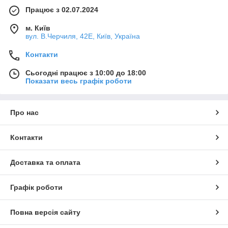
Працює з 02.07.2024
м. Київ
вул. В.Черчиля, 42Е, Київ, Україна
Контакти
Сьогодні працює з 10:00 до 18:00
Показати весь графік роботи
Про нас
Контакти
Доставка та оплата
Графік роботи
Повна версія сайту