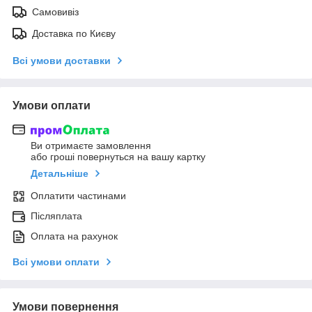
Самовивіз
Доставка по Києву
Всі умови доставки
Умови оплати
Ви отримаєте замовлення
або гроші повернуться на вашу картку
Детальніше
Оплатити частинами
Післяплата
Оплата на рахунок
Всі умови оплати
Умови повернення