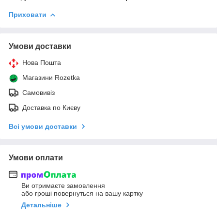
Приховати
Умови доставки
Нова Пошта
Магазини Rozetka
Самовивіз
Доставка по Києву
Всі умови доставки
Умови оплати
Ви отримаєте замовлення
або гроші повернуться на вашу картку
Детальніше