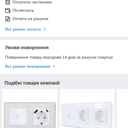
Оплатити частинами
Післяплата
Оплата на рахунок
Всі умови оплати
Умови повернення
Повернення товару впродовж 14 днів за рахунок покупця
Всі умови повернення
Подібні товари компанії