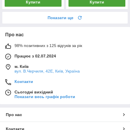
Купити
Купити
Показати ще
Про нас
98% позитивних з 125 відгуків за рік
Працює з 02.07.2024
м. Київ
вул. В.Черчиля, 42Е, Київ, Україна
Контакти
Сьогодні вихідний
Показати весь графік роботи
Про нас
Контакти