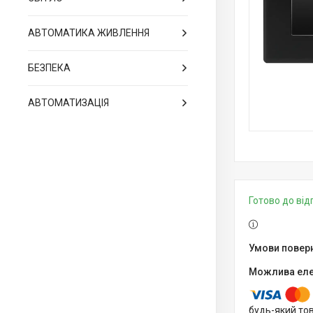
АВТОМАТИКА ЖИВЛЕННЯ
БЕЗПЕКА
АВТОМАТИЗАЦІЯ
Готово до ві
будь-який то