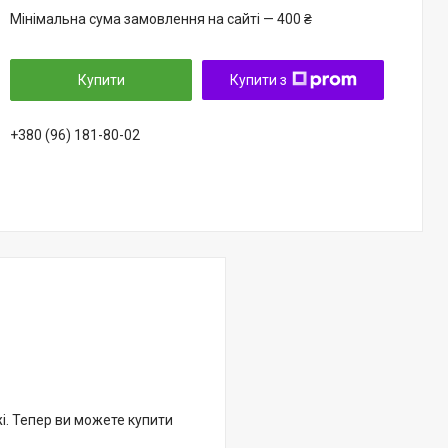
Мінімальна сума замовлення на сайті — 400 ₴
Купити
Купити з
+380 (96) 181-80-02
жі. Тепер ви можете купити