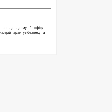
шення для дому або офісу.
истрій гарантує безпеку та