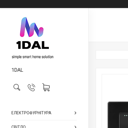
1DAL
ЕЛЕКТРОФУРНІТУРА
СВІТЛО