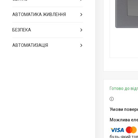
АВТОМАТИКА ЖИВЛЕННЯ
БЕЗПЕКА
АВТОМАТИЗАЦІЯ
Готово до ві
будь-який то