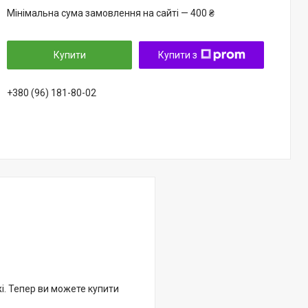
Мінімальна сума замовлення на сайті — 400 ₴
Купити
Купити з
+380 (96) 181-80-02
жі. Тепер ви можете купити