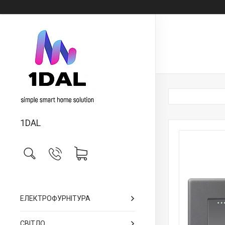
1DAL
ЕЛЕКТРОФУРНІТУРА
СВІТЛО