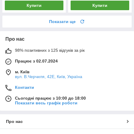
Купити
Купити
Показати ще
Про нас
98% позитивних з 125 відгуків за рік
Працює з 02.07.2024
м. Київ
вул. В.Черчиля, 42Е, Київ, Україна
Контакти
Сьогодні працює з 10:00 до 18:00
Показати весь графік роботи
Про нас