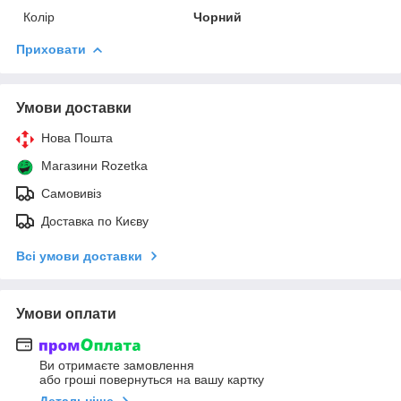
Колір
Чорний
Приховати
Умови доставки
Нова Пошта
Магазини Rozetka
Самовивіз
Доставка по Києву
Всі умови доставки
Умови оплати
Ви отримаєте замовлення
або гроші повернуться на вашу картку