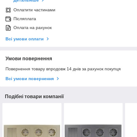
Детальніше
Оплатити частинами
Післяплата
Оплата на рахунок
Всі умови оплати
Умови повернення
Повернення товару впродовж 14 днів за рахунок покупця
Всі умови повернення
Подібні товари компанії