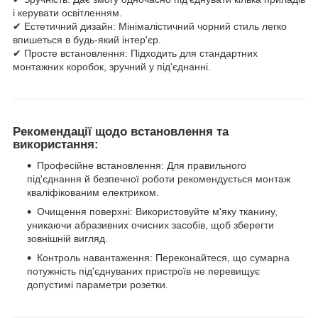
і керувати освітленням.
✔ Естетичний дизайн: Мінімалістичний чорний стиль легко
впишеться в будь-який інтер'єр.
✔ Просте встановлення: Підходить для стандартних
монтажних коробок, зручний у під'єднанні.
Рекомендації щодо встановлення та
використання:
Професійне встановлення: Для правильного
під'єднання й безпечної роботи рекомендується монтаж
кваліфікованим електриком.
Очищення поверхні: Використовуйте м'яку тканину,
уникаючи абразивних очисних засобів, щоб зберегти
зовнішній вигляд.
Контроль навантаження: Переконайтеся, що сумарна
потужність під'єднуваних пристроїв не перевищує
допустимі параметри розетки.