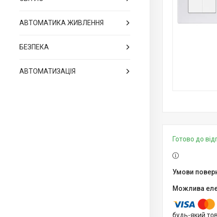
АВТОМАТИКА ЖИВЛЕННЯ
БЕЗПЕКА
АВТОМАТИЗАЦІЯ
Готово до ві
будь-який то