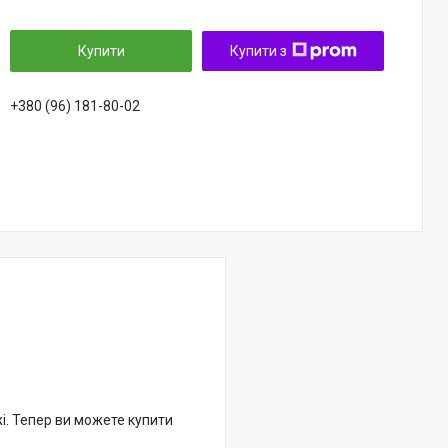
Купити
Купити з
+380 (96) 181-80-02
жі. Тепер ви можете купити