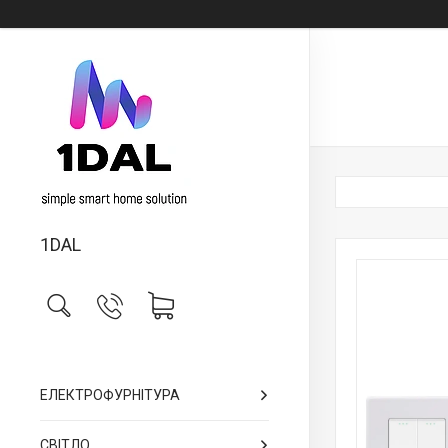
1DAL
ЕЛЕКТРОФУРНІТУРА
СВІТЛО