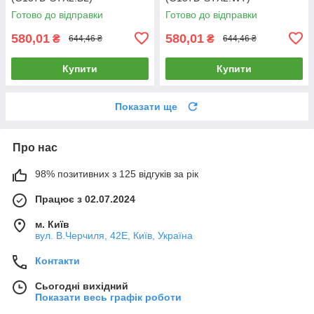
Готово до відправки
Готово до відправки
580,01
580,01
₴
₴
644,46 ₴
644,46 ₴
Купити
Купити
Показати ще
Про нас
98% позитивних з 125 відгуків за рік
Працює з 02.07.2024
м. Київ
вул. В.Черчиля, 42Е, Київ, Україна
Контакти
Сьогодні вихідний
Показати весь графік роботи