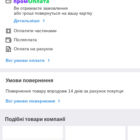
Ви отримаєте замовлення
або гроші повернуться на вашу картку
Детальніше
Оплатити частинами
Післяплата
Оплата на рахунок
Всі умови оплати
Умови повернення
Повернення товару впродовж 14 днів за рахунок покупця
Всі умови повернення
Подібні товари компанії