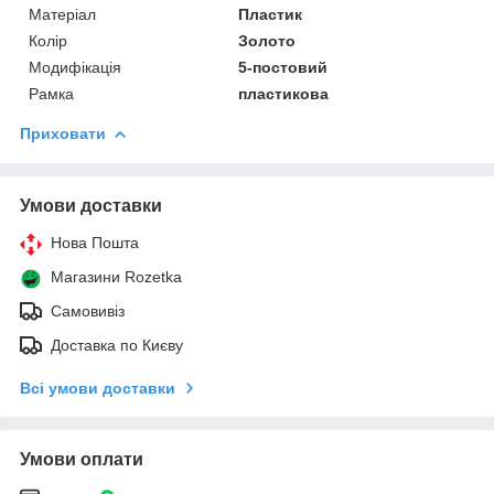
Матеріал
Пластик
Колір
Золото
Модифікація
5-постовий
Рамка
пластикова
Приховати
Умови доставки
Нова Пошта
Магазини Rozetka
Самовивіз
Доставка по Києву
Всі умови доставки
Умови оплати