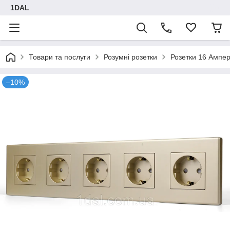
1DAL
Товари та послуги
Розумні розетки
Розетки 16 Ампе
–10%