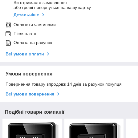
Ви отримаєте замовлення
або гроші повернуться на вашу картку
Детальніше
Оплатити частинами
Післяплата
Оплата на рахунок
Всі умови оплати
Умови повернення
Повернення товару впродовж 14 днів за рахунок покупця
Всі умови повернення
Подібні товари компанії