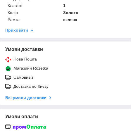
Клавіші
1
Колір
Золото
Рамка
скляна
Приховати
Умови доставки
Нова Пошта
Магазини Rozetka
Самовивіз
Доставка по Києву
Всі умови доставки
Умови оплати