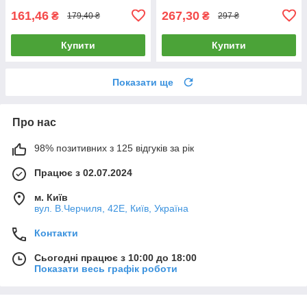
161,46
267,30
₴
₴
179,40 ₴
297 ₴
Купити
Купити
Показати ще
Про нас
98% позитивних з 125 відгуків за рік
Працює з 02.07.2024
м. Київ
вул. В.Черчиля, 42Е, Київ, Україна
Контакти
Сьогодні працює з 10:00 до 18:00
Показати весь графік роботи