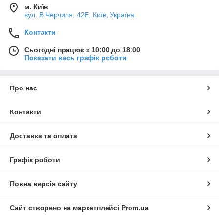
м. Київ
вул. В.Черчиля, 42Е, Київ, Україна
Контакти
Сьогодні працює з 10:00 до 18:00
Показати весь графік роботи
Про нас
Контакти
Доставка та оплата
Графік роботи
Повна версія сайту
Сайт створено на маркетплейсі
Prom.ua