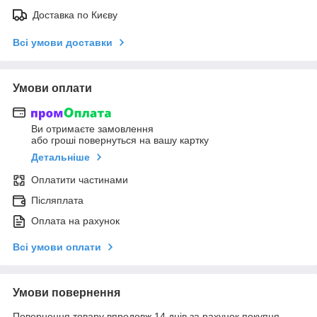
Доставка по Києву
Всі умови доставки
Умови оплати
Ви отримаєте замовлення
або гроші повернуться на вашу картку
Детальніше
Оплатити частинами
Післяплата
Оплата на рахунок
Всі умови оплати
Умови повернення
Повернення товару впродовж 14 днів за рахунок покупця