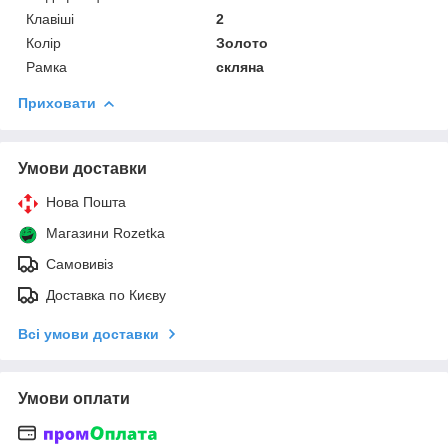
Клавіші
2
Колір
Золото
Рамка
скляна
Приховати
Умови доставки
Нова Пошта
Магазини Rozetka
Самовивіз
Доставка по Києву
Всі умови доставки
Умови оплати