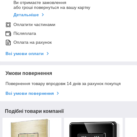
Ви отримаєте замовлення
або гроші повернуться на вашу картку
Детальніше
Оплатити частинами
Післяплата
Оплата на рахунок
Всі умови оплати
Умови повернення
Повернення товару впродовж 14 днів за рахунок покупця
Всі умови повернення
Подібні товари компанії