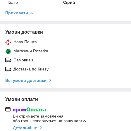
Колір
Сірий
Приховати
Умови доставки
Нова Пошта
Магазини Rozetka
Самовивіз
Доставка по Києву
Всі умови доставки
Умови оплати
Ви отримаєте замовлення
або гроші повернуться на вашу картку
Детальніше