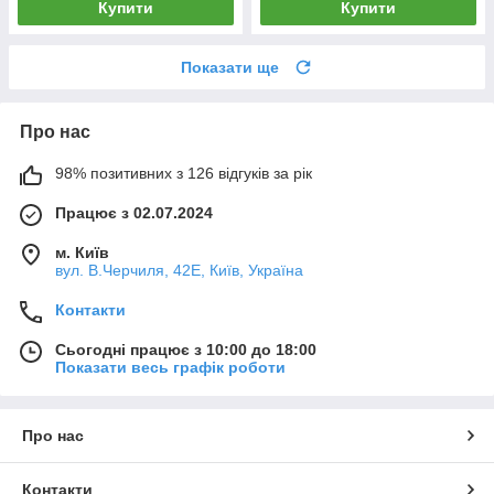
Купити
Купити
Показати ще
Про нас
98% позитивних з 126 відгуків за рік
Працює з 02.07.2024
м. Київ
вул. В.Черчиля, 42Е, Київ, Україна
Контакти
Сьогодні працює з 10:00 до 18:00
Показати весь графік роботи
Про нас
Контакти