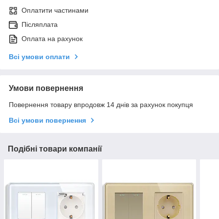
Оплатити частинами
Післяплата
Оплата на рахунок
Всі умови оплати
Умови повернення
Повернення товару впродовж 14 днів за рахунок покупця
Всі умови повернення
Подібні товари компанії