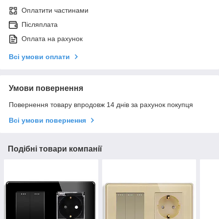
Оплатити частинами
Післяплата
Оплата на рахунок
Всі умови оплати
Умови повернення
Повернення товару впродовж 14 днів за рахунок покупця
Всі умови повернення
Подібні товари компанії