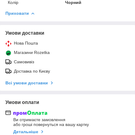
Колір
Чорний
Приховати
Умови доставки
Нова Пошта
Магазини Rozetka
Самовивіз
Доставка по Києву
Всі умови доставки
Умови оплати
Ви отримаєте замовлення
або гроші повернуться на вашу картку
Детальніше