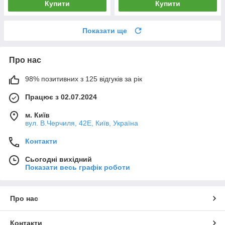
Купити
Купити
Показати ще
Про нас
98% позитивних з 125 відгуків за рік
Працює з 02.07.2024
м. Київ
вул. В.Черчиля, 42Е, Київ, Україна
Контакти
Сьогодні вихідний
Показати весь графік роботи
Про нас
Контакти