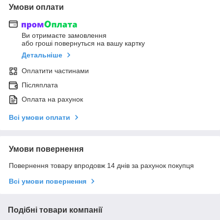
Умови оплати
Ви отримаєте замовлення
або гроші повернуться на вашу картку
Детальніше
Оплатити частинами
Післяплата
Оплата на рахунок
Всі умови оплати
Умови повернення
Повернення товару впродовж 14 днів за рахунок покупця
Всі умови повернення
Подібні товари компанії