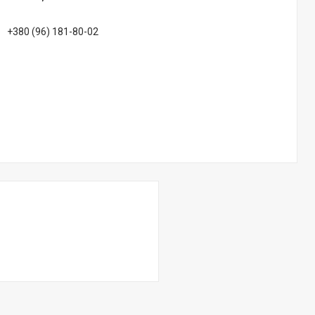
+380 (96) 181-80-02