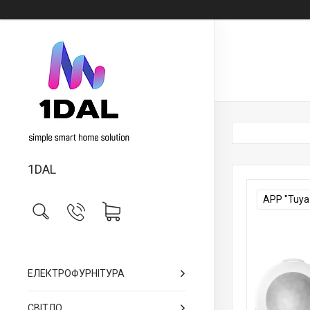
1DAL
APP "Tuya
ЕЛЕКТРОФУРНІТУРА
СВІТЛО