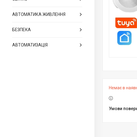
АВТОМАТИКА ЖИВЛЕННЯ
БЕЗПЕКА
АВТОМАТИЗАЦІЯ
Немає в наяв