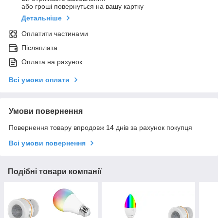
або гроші повернуться на вашу картку
Детальніше
Оплатити частинами
Післяплата
Оплата на рахунок
Всі умови оплати
Умови повернення
Повернення товару впродовж 14 днів за рахунок покупця
Всі умови повернення
Подібні товари компанії