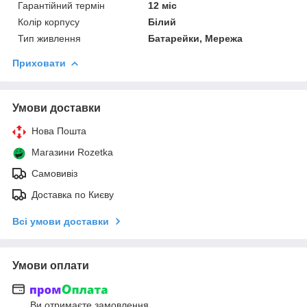
Гарантійний термін
12 міс
Колір корпусу
Білий
Тип живлення
Батарейки, Мережа
Приховати
Умови доставки
Нова Пошта
Магазини Rozetka
Самовивіз
Доставка по Києву
Всі умови доставки
Умови оплати
Ви отримаєте замовлення