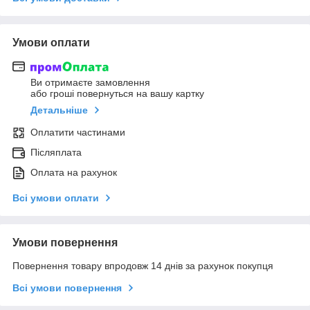
Умови оплати
Ви отримаєте замовлення
або гроші повернуться на вашу картку
Детальніше
Оплатити частинами
Післяплата
Оплата на рахунок
Всі умови оплати
Умови повернення
Повернення товару впродовж 14 днів за рахунок покупця
Всі умови повернення