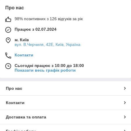
Про нас
98% позитивних з 126 відгуків за рік
Працює з 02.07.2024
м. Київ
вул. В.Черчиля, 42Е, Київ, Україна
Контакти
Сьогодні працює з 10:00 до 18:00
Показати весь графік роботи
Про нас
Контакти
Доставка та оплата