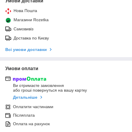
Умови доставки
Нова Пошта
Магазини Rozetka
Самовивіз
Доставка по Києву
Всі умови доставки
Умови оплати
Ви отримаєте замовлення
або гроші повернуться на вашу картку
Детальніше
Оплатити частинами
Післяплата
Оплата на рахунок