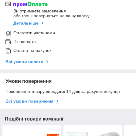
Ви отримаєте замовлення
або гроші повернуться на вашу картку
Детальніше
Оплатити частинами
Післяплата
Оплата на рахунок
Всі умови оплати
Умови повернення
Повернення товару впродовж 14 днів за рахунок покупця
Всі умови повернення
Подібні товари компанії