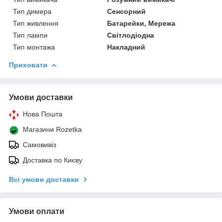
Тип димера
Сенсорний
Тип живлення
Батарейки, Мережа
Тип лампи
Світлодіодна
Тип монтажа
Накладний
Приховати
Умови доставки
Нова Пошта
Магазини Rozetka
Самовивіз
Доставка по Києву
Всі умови доставки
Умови оплати